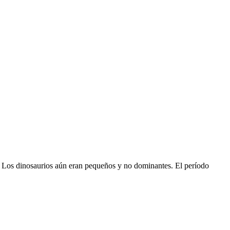
s. Los dinosaurios aún eran pequeños y no dominantes. El período