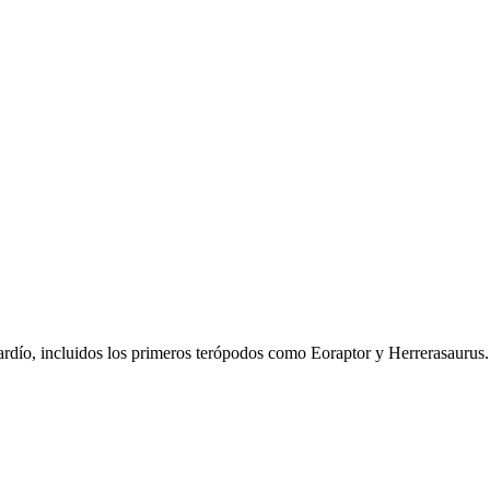
tardío, incluidos los primeros terópodos como Eoraptor y Herrerasauru