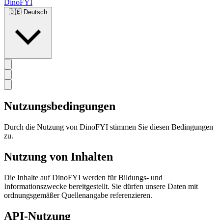
DinoFYI
🇩🇪
Deutsch
Nutzungsbedingungen
Durch die Nutzung von DinoFYI stimmen Sie diesen Bedingungen
zu.
Nutzung von Inhalten
Die Inhalte auf DinoFYI werden für Bildungs- und
Informationszwecke bereitgestellt. Sie dürfen unsere Daten mit
ordnungsgemäßer Quellenangabe referenzieren.
API-Nutzung