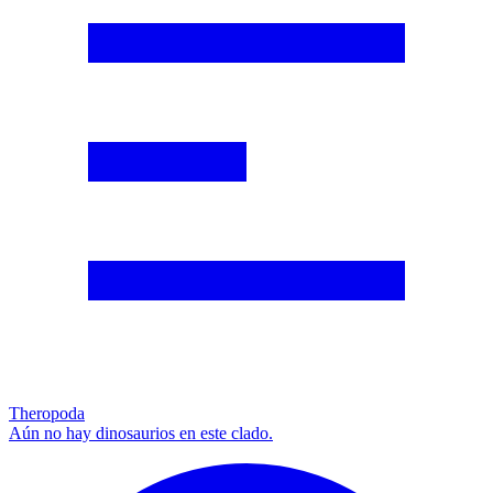
Theropoda
Aún no hay dinosaurios en este clado.