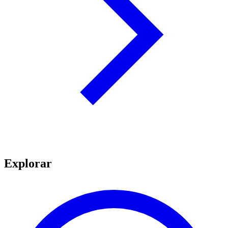
Explorar