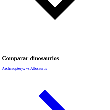
Comparar dinosaurios
Archaeopteryx vs Allosaurus