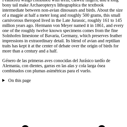
bony tail make Archaeopteryx lithographica the textbook
intermediate between non-avian dinosaurs and birds. About the size
of a magpie at half a meter long and roughly 500 grams, this small
carnivorous theropod lived in the Late Jurassic, roughly 161 to 145
million years ago. Hermann von Meyer named it in 1861, and every
one of the roughly twelve known specimens comes from the fine
Solnhofen limestone of Bavaria, Germany, which preserves feather
impressions in extraordinary detail. Its blend of avian and reptilian
traits has kept it at the center of debate over the origin of birds for
more than a century and a half.
Género de las primeras aves conocidas del Jurásico tardío de
Alemania, con dientes, garras en las alas y cola larga ósea
combinados con plumas asimétricas para el vuelo.
On this page