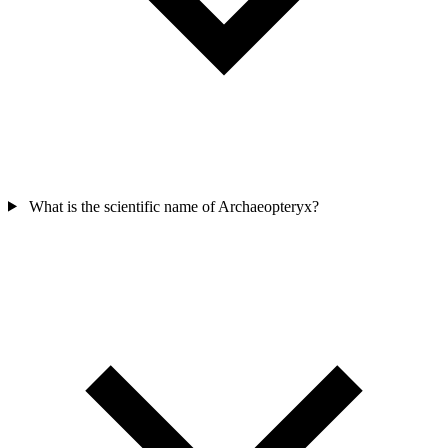
What is the scientific name of Archaeopteryx?