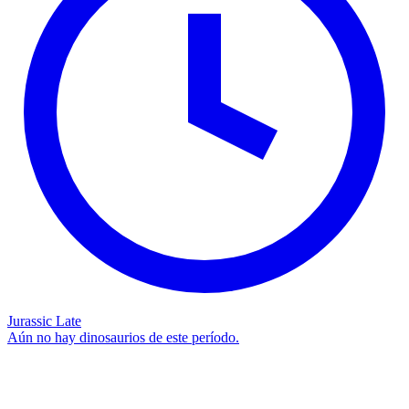
Jurassic Late
Aún no hay dinosaurios de este período.