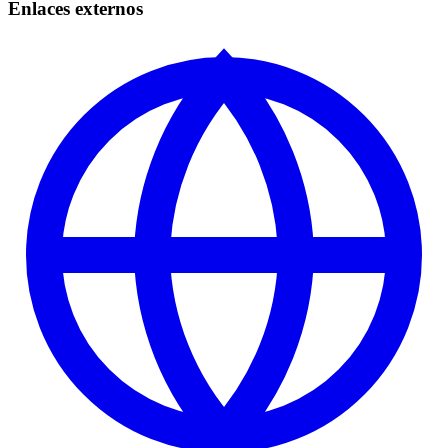
Enlaces externos