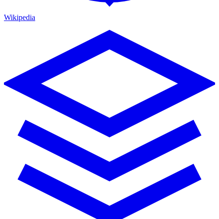
Wikipedia