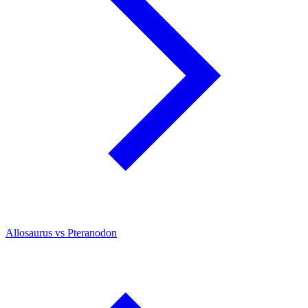
Allosaurus vs Pteranodon