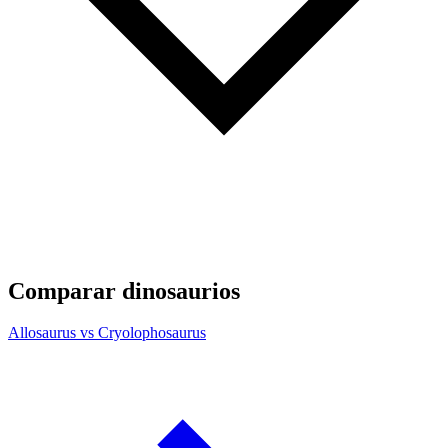
Comparar dinosaurios
Allosaurus vs Cryolophosaurus