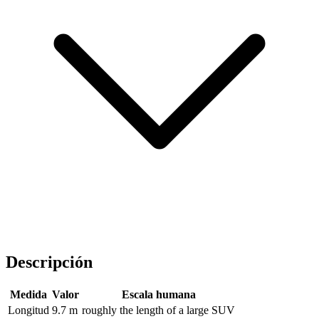
Descripción
Medida
Valor
Escala humana
Longitud
9.7 m
roughly the length of a large SUV