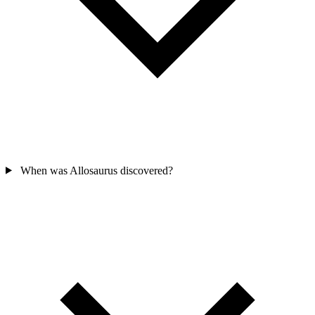
When was Allosaurus discovered?