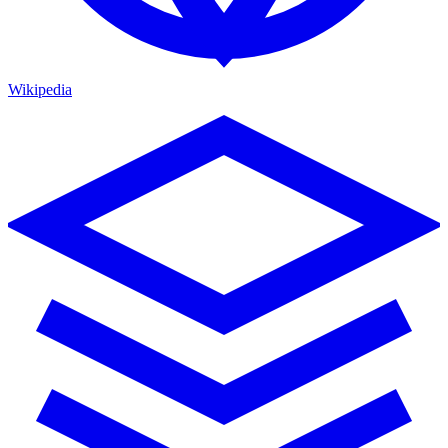
Wikipedia