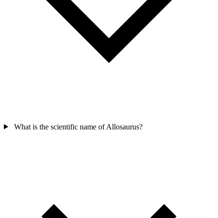
What is the scientific name of Allosaurus?