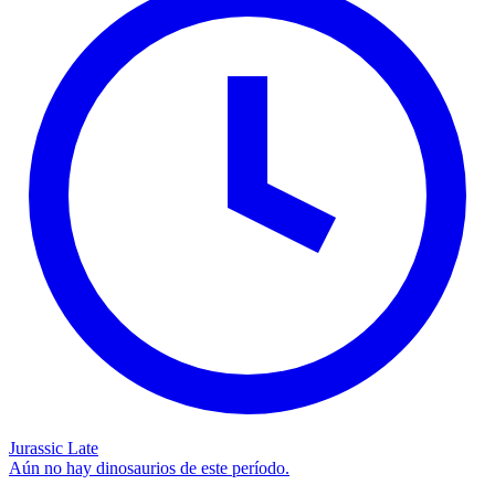
Jurassic Late
Aún no hay dinosaurios de este período.