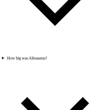
How big was Allosaurus?