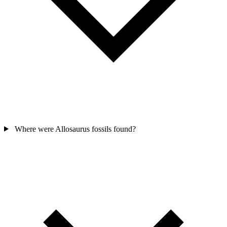
Where were Allosaurus fossils found?