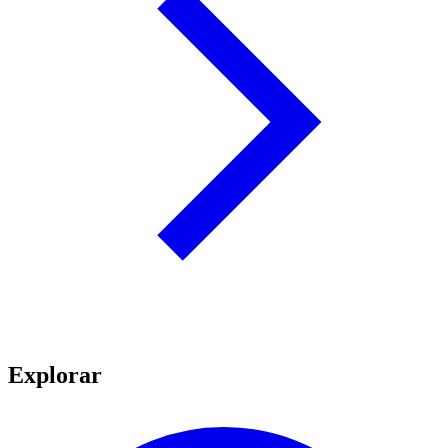
Explorar