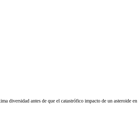
ima diversidad antes de que el catastrófico impacto de un asteroide en