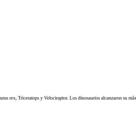
urus rex, Triceratops y Velociraptor. Los dinosaurios alcanzaron su máx