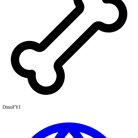
DinoFYI