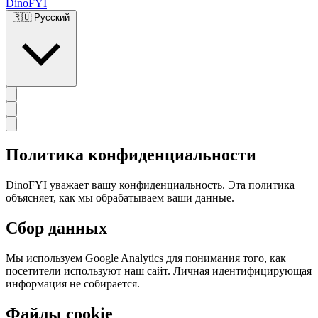
DinoFYI
🇷🇺
Русский
Политика конфиденциальности
DinoFYI уважает вашу конфиденциальность. Эта политика
объясняет, как мы обрабатываем ваши данные.
Сбор данных
Мы используем Google Analytics для понимания того, как
посетители используют наш сайт. Личная идентифицирующая
информация не собирается.
Файлы cookie