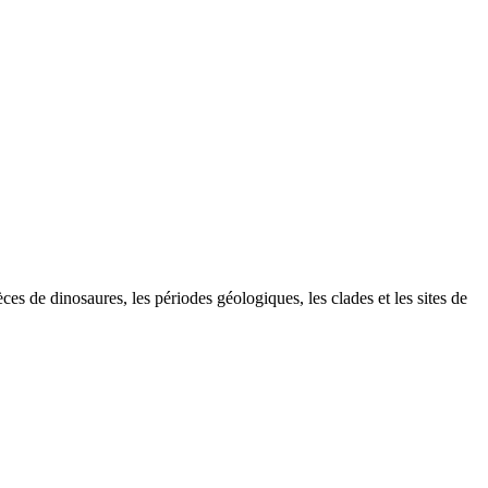
de dinosaures, les périodes géologiques, les clades et les sites de