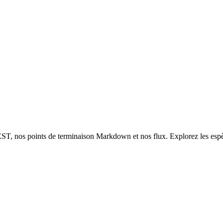
nos points de terminaison Markdown et nos flux. Explorez les espèces 