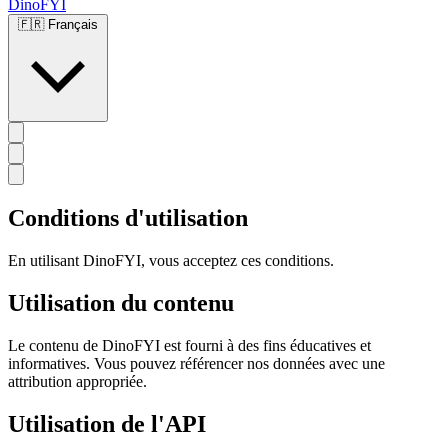
DinoFYI
🇫🇷
Français
Conditions d'utilisation
En utilisant DinoFYI, vous acceptez ces conditions.
Utilisation du contenu
Le contenu de DinoFYI est fourni à des fins éducatives et
informatives. Vous pouvez référencer nos données avec une
attribution appropriée.
Utilisation de l'API