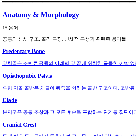
════════════════════════════════════════
Anatomy & Morphology
15 용어
공룡의 신체 구조, 골격 특징, 신체적 특성과 관련된 용어들.
Predentary Bone
앞치골은 조반류 공룡의 아래턱 앞 끝에 위치한 독특한 이빨 없는
Opisthopubic Pelvis
후향 치골 골반은 치골이 뒤쪽을 향하는 골반 구조이다. 조반류 
Clade
분지군은 공통 조상과 그 모든 후손을 포함하는 단계통 집단이다
Cranial Crest