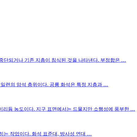
중단되거나 기존 지층이 침식된 것을 나타낸다. 부정합은 …
 일련의 암석 층위이다. 공룡 화석은 특정 지층과 …
 이리듐 농도이다. 지구 표면에서는 드물지만 소행성에 풍부한 …
는 작업이다. 화석 표준대, 방사성 연대 …