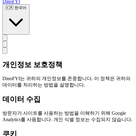
DinoFYI
🇰🇷
한국어
개인정보 보호정책
DinoFYI는 귀하의 개인정보를 존중합니다. 이 정책은 귀하의
데이터를 처리하는 방법을 설명합니다.
데이터 수집
방문자가 사이트를 사용하는 방법을 이해하기 위해 Google
Analytics를 사용합니다. 개인 식별 정보는 수집되지 않습니다.
쿠키