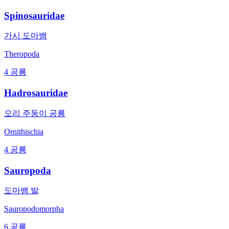
Spinosauridae
가시 도마뱀
Theropoda
4 공룡
Hadrosauridae
오리 주둥이 공룡
Ornithischia
4 공룡
Sauropoda
도마뱀 발
Sauropodomorpha
6 공룡