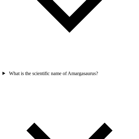
What is the scientific name of Amargasaurus?