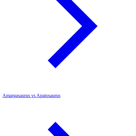
Amargasaurus vs Apatosaurus