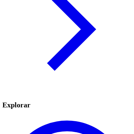
Explorar