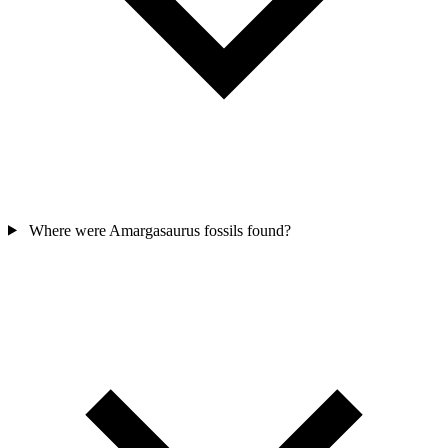
Where were Amargasaurus fossils found?