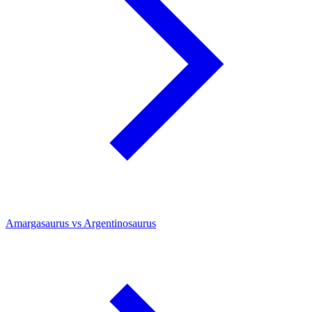
Amargasaurus vs Argentinosaurus