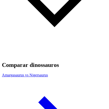
Comparar dinossauros
Amargasaurus vs Nigersaurus