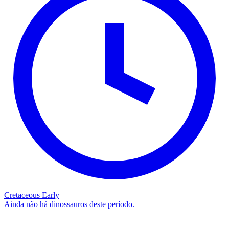
Cretaceous Early
Ainda não há dinossauros deste período.