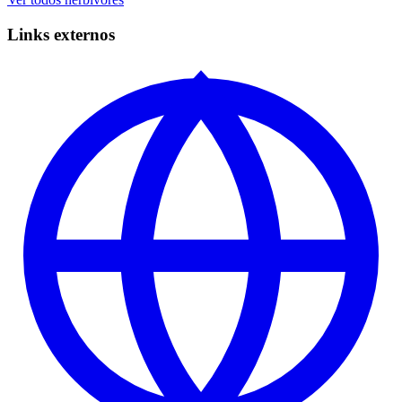
Links externos