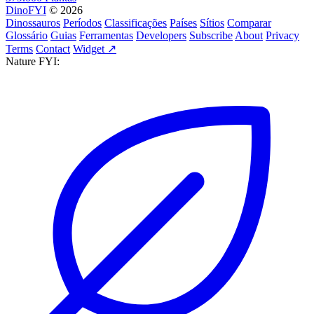
DinoFYI
© 2026
Dinossauros
Períodos
Classificações
Países
Sítios
Comparar
Glossário
Guias
Ferramentas
Developers
Subscribe
About
Privacy
Terms
Contact
Widget ↗
Nature FYI: