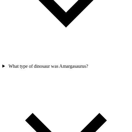
What type of dinosaur was Amargasaurus?