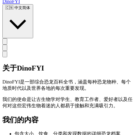
DinoFYI
🇨🇳
中文简体
关于DinoFYI
DinoFYI是一部综合恐龙百科全书，涵盖每种恐龙物种、每个
地质时代以及世界各地的每次重要发现。
我们的使命是让古生物学对学生、教育工作者、爱好者以及任
何对这些宏伟生物着迷的人都易于接触和充满吸引力。
我们的内容
包含大小、饮食、分类和发现数据的详细恐龙档案