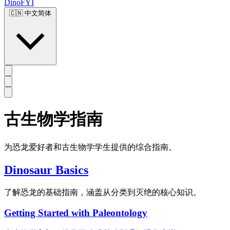
DinoFYI
🇨🇳
中文简体
古生物学指南
为恐龙爱好者和古生物学学生提供的综合指南。
Dinosaur Basics
了解恐龙的基础指南，涵盖从分类到灭绝的核心知识。
Getting Started with Paleontology