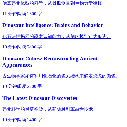
估算恐龙体型的科学，从骨骼测量到生物力学建模。
11 分钟阅读
2500 字
Dinosaur Intelligence: Brains and Behavior
化石证据揭示的恐龙认知能力，从脑内模到行为痕迹。
10 分钟阅读
2400 字
Dinosaur Colors: Reconstructing Ancient
Appearances
古生物学家如何利用化石化的色素结构来确定恐龙的颜色。
10 分钟阅读
2200 字
The Latest Dinosaur Discoveries
恐龙科学的最新突破，从新物种到革命性技术。
10 分钟阅读
2400 字