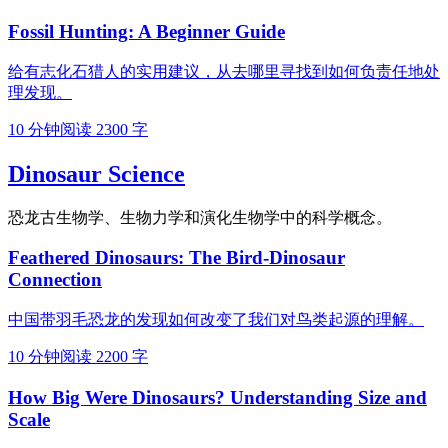
Fossil Hunting: A Beginner Guide
给有志化石猎人的实用建议，从去哪里寻找到如何负责任地处
理发现。
10 分钟阅读
2300 字
Dinosaur Science
恐龙古生物学、生物力学和演化生物学中的科学概念。
Feathered Dinosaurs: The Bird-Dinosaur
Connection
中国带羽毛恐龙的发现如何改变了我们对鸟类起源的理解。
10 分钟阅读
2200 字
How Big Were Dinosaurs? Understanding Size and
Scale