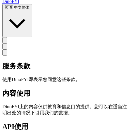
DinoFYI
🇨🇳
中文简体
服务条款
使用DinoFYI即表示您同意这些条款。
内容使用
DinoFYI上的内容仅供教育和信息目的提供。您可以在适当注
明出处的情况下引用我们的数据。
API使用