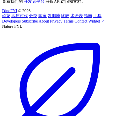
查看我们的
开发者平台
获取API访问和文档。
DinoFYI
© 2026
恐龙
地质时代
分类
国家
发掘地
比较
术语表
指南
工具
Developers
Subscribe
About
Privacy
Terms
Contact
Widget ↗
Nature FYI: