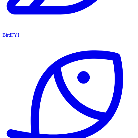
BirdFYI