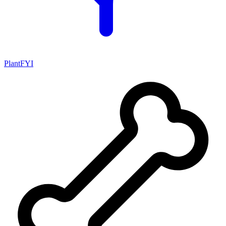
PlantFYI