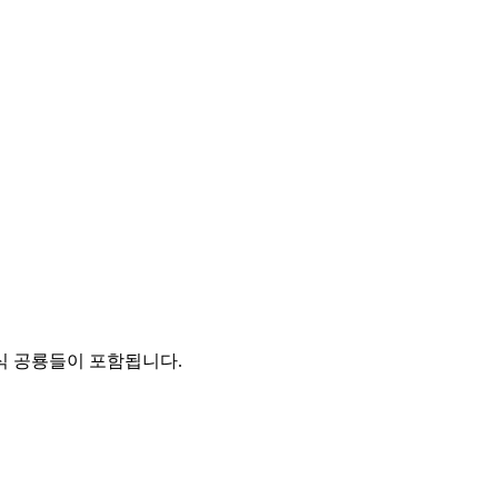
식 공룡들이 포함됩니다.