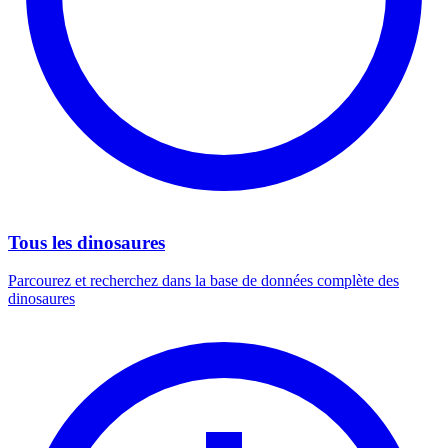
Tous les dinosaures
Parcourez et recherchez dans la base de données complète des
dinosaures