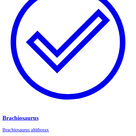
Brachiosaurus
Brachiosaurus altithorax