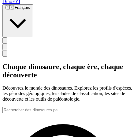
DinoFYI
🇫🇷
Français
Chaque dinosaure, chaque ère, chaque
découverte
Découvrez le monde des dinosaures. Explorez les profils d'espèces,
les périodes géologiques, les clades de classification, les sites de
découverte et les outils de paléontologie.