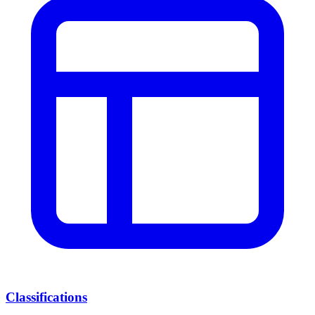
Classifications