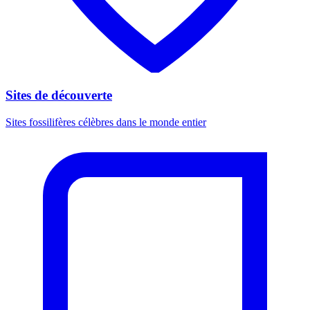
Sites de découverte
Sites fossilifères célèbres dans le monde entier