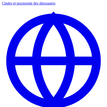
Clades et taxonomie des dinosaures