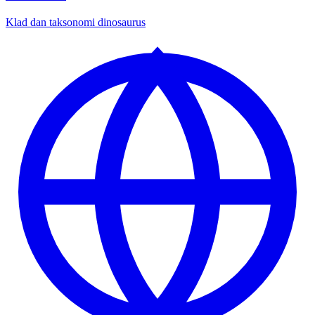
Klad dan taksonomi dinosaurus