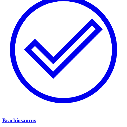
Brachiosaurus