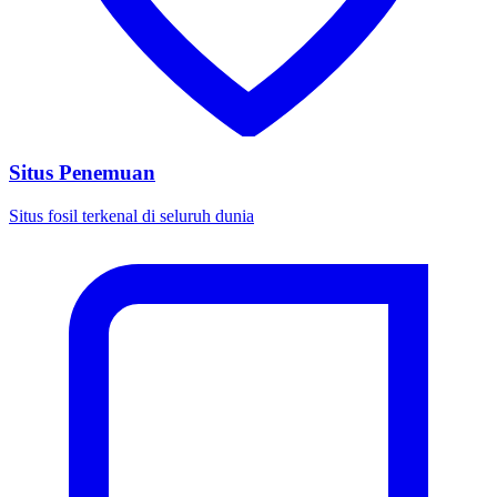
Situs Penemuan
Situs fosil terkenal di seluruh dunia