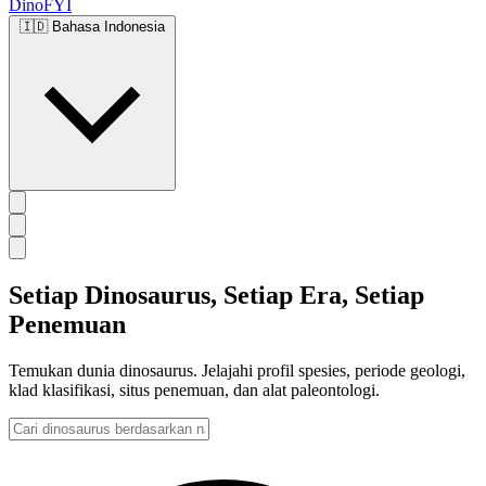
DinoFYI
🇮🇩
Bahasa Indonesia
Setiap Dinosaurus, Setiap Era, Setiap
Penemuan
Temukan dunia dinosaurus. Jelajahi profil spesies, periode geologi,
klad klasifikasi, situs penemuan, dan alat paleontologi.