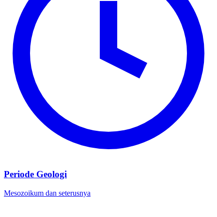
Periode Geologi
Mesozoikum dan seterusnya