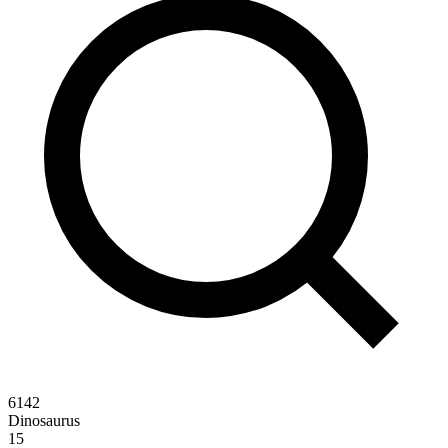
6142
Dinosaurus
15