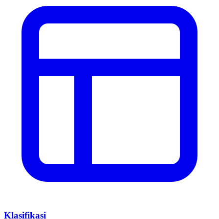
Klasifikasi