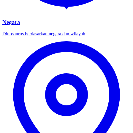
Negara
Dinosaurus berdasarkan negara dan wilayah