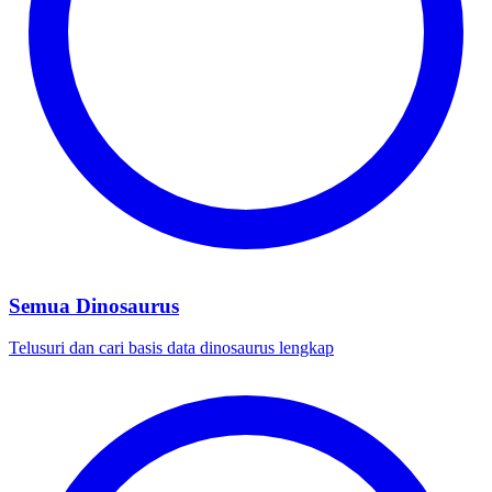
Semua Dinosaurus
Telusuri dan cari basis data dinosaurus lengkap