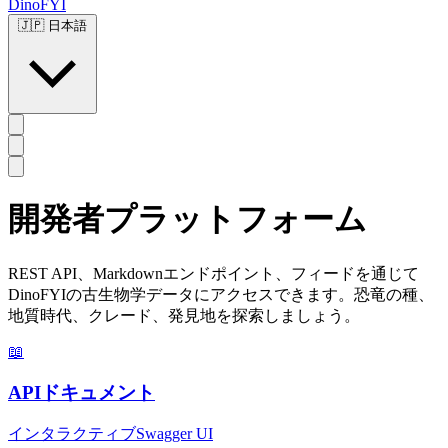
DinoFYI
🇯🇵
日本語
開発者プラットフォーム
REST API、Markdownエンドポイント、フィードを通じて
DinoFYIの古生物学データにアクセスできます。恐竜の種、
地質時代、クレード、発見地を探索しましょう。
📖
APIドキュメント
インタラクティブSwagger UI