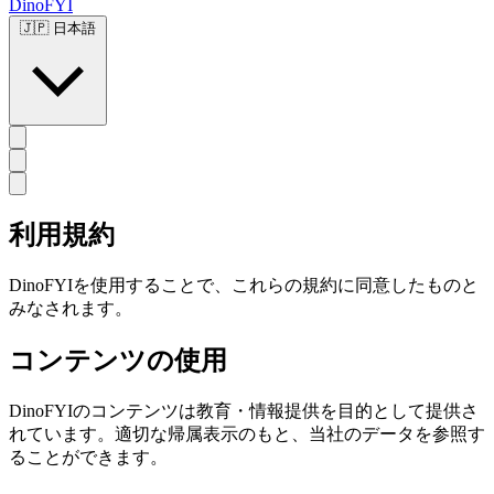
DinoFYI
🇯🇵
日本語
利用規約
DinoFYIを使用することで、これらの規約に同意したものと
みなされます。
コンテンツの使用
DinoFYIのコンテンツは教育・情報提供を目的として提供さ
れています。適切な帰属表示のもと、当社のデータを参照す
ることができます。