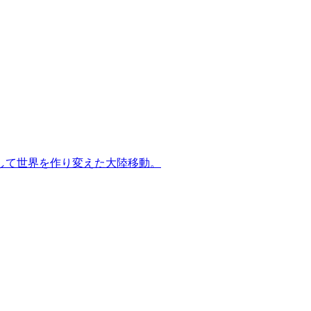
して世界を作り変えた大陸移動。