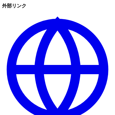
外部リンク