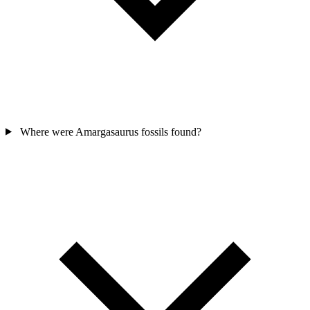
Where were Amargasaurus fossils found?