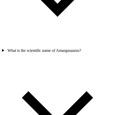
What is the scientific name of Amargasaurus?