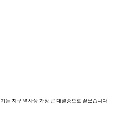
시기는 지구 역사상 가장 큰 대멸종으로 끝났습니다.