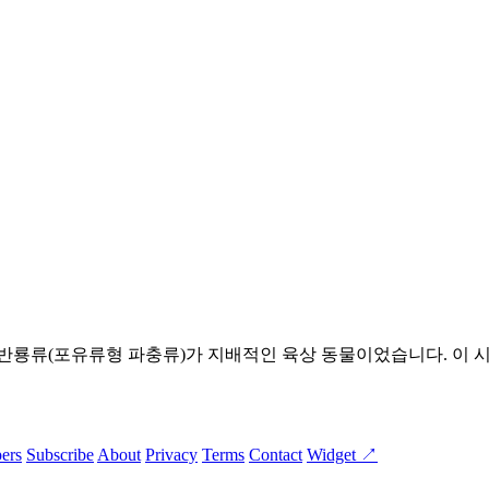
반룡류(포유류형 파충류)가 지배적인 육상 동물이었습니다. 이 
ers
Subscribe
About
Privacy
Terms
Contact
Widget ↗