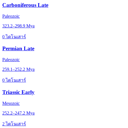
Carboniferous Late
Paleozoic
323.2–298.9 Mya
0 ไดโนเสาร์
Permian Late
Paleozoic
259.1–252.2 Mya
0 ไดโนเสาร์
Triassic Early
Mesozoic
252.2–247.2 Mya
2 ไดโนเสาร์