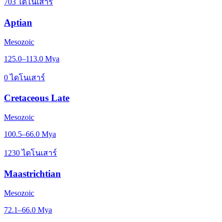
703 ไดโนเสาร์
Aptian
Mesozoic
125.0–113.0 Mya
0 ไดโนเสาร์
Cretaceous Late
Mesozoic
100.5–66.0 Mya
1230 ไดโนเสาร์
Maastrichtian
Mesozoic
72.1–66.0 Mya