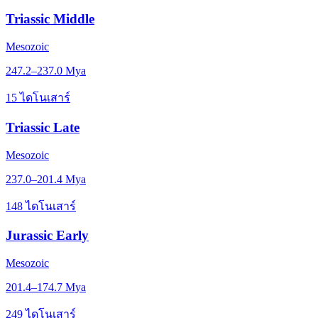
Triassic Middle
Mesozoic
247.2–237.0 Mya
15 ไดโนเสาร์
Triassic Late
Mesozoic
237.0–201.4 Mya
148 ไดโนเสาร์
Jurassic Early
Mesozoic
201.4–174.7 Mya
249 ไดโนเสาร์