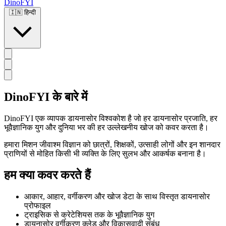
DinoFYI
🇮🇳
हिन्दी
DinoFYI के बारे में
DinoFYI एक व्यापक डायनासोर विश्वकोश है जो हर डायनासोर प्रजाति, हर
भूवैज्ञानिक युग और दुनिया भर की हर उल्लेखनीय खोज को कवर करता है।
हमारा मिशन जीवाश्म विज्ञान को छात्रों, शिक्षकों, उत्साही लोगों और इन शानदार
प्राणियों से मोहित किसी भी व्यक्ति के लिए सुलभ और आकर्षक बनाना है।
हम क्या कवर करते हैं
आकार, आहार, वर्गीकरण और खोज डेटा के साथ विस्तृत डायनासोर
प्रोफाइल
ट्राइसिक से क्रेटेशियस तक के भूवैज्ञानिक युग
डायनासोर वर्गीकरण क्लेड और विकासवादी संबंध