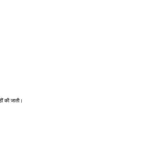
हीं की जाती।