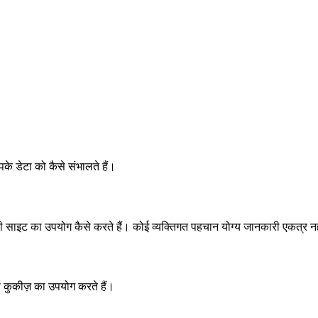
 डेटा को कैसे संभालते हैं।
 साइट का उपयोग कैसे करते हैं। कोई व्यक्तिगत पहचान योग्य जानकारी एकत्र न
ण कुकीज़ का उपयोग करते हैं।