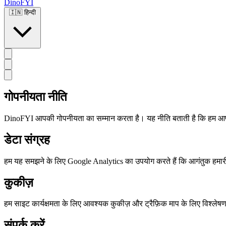
DinoFYI
🇮🇳
हिन्दी
गोपनीयता नीति
DinoFYI आपकी गोपनीयता का सम्मान करता है। यह नीति बताती है कि हम आपके
डेटा संग्रह
हम यह समझने के लिए Google Analytics का उपयोग करते हैं कि आगंतुक हमारी
कुकीज़
हम साइट कार्यक्षमता के लिए आवश्यक कुकीज़ और ट्रैफ़िक माप के लिए विश्लेष
संपर्क करें