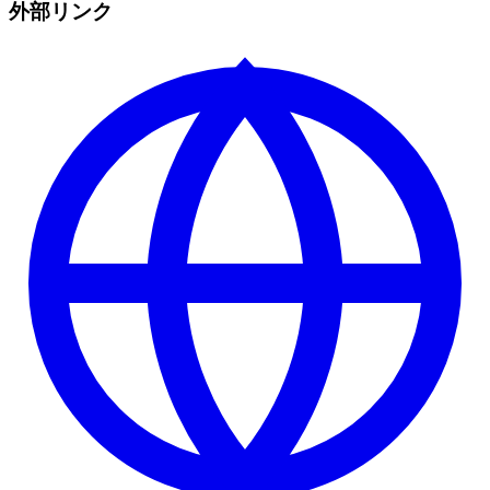
外部リンク