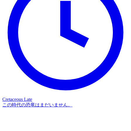
Cretaceous Late
この時代の恐竜はまだいません。