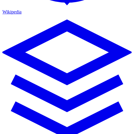
Wikipedia