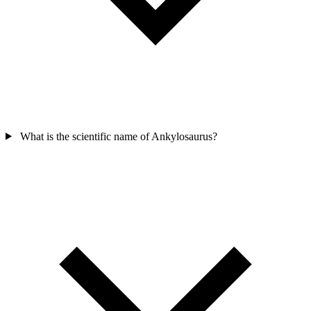
What is the scientific name of Ankylosaurus?