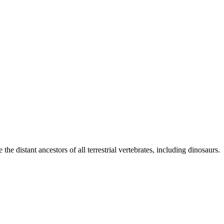
e distant ancestors of all terrestrial vertebrates, including dinosaurs.