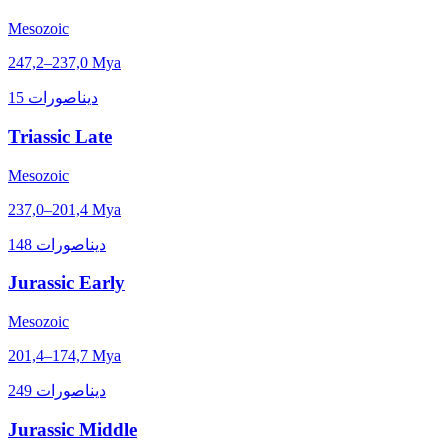
Mesozoic
247,2–237,0 Mya
15 ديناصورات
Triassic Late
Mesozoic
237,0–201,4 Mya
148 ديناصورات
Jurassic Early
Mesozoic
201,4–174,7 Mya
249 ديناصورات
Jurassic Middle